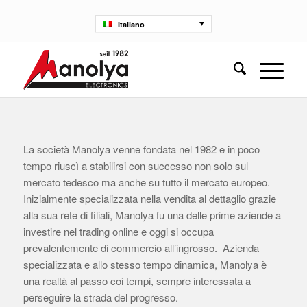
Italiano
La società Manolya venne fondata nel 1982 e in poco
tempo riuscì a stabilirsi con successo non solo sul
mercato tedesco ma anche su tutto il mercato europeo.
Inizialmente specializzata nella vendita al dettaglio grazie
alla sua rete di filiali, Manolya fu una delle prime aziende a
investire nel trading online e oggi si occupa
prevalentemente di commercio all’ingrosso. Azienda
specializzata e allo stesso tempo dinamica, Manolya è
una realtà al passo coi tempi, sempre interessata a
perseguire la strada del progresso.