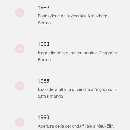
1982
Fondazione dell’azienda a Kreuzberg,
Berlino
1983
Ingrandimento e trasferimento a Tiergarten,
Berlino
1988
Inizio della attività di vendita all’ingrosso in
tutto il mondo
1990
Apertura della seconda filiale a Neukölln,