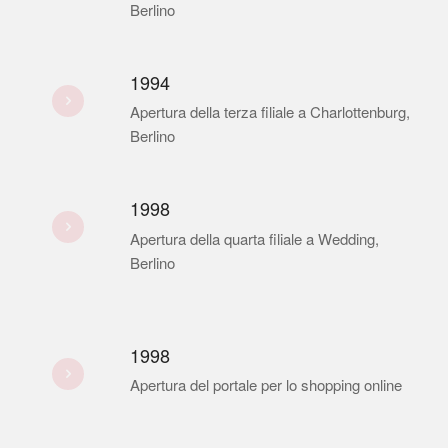
Berlino
1994
Apertura della terza filiale a Charlottenburg,
Berlino
1998
Apertura della quarta filiale a Wedding,
Berlino
1998
Apertura del portale per lo shopping online