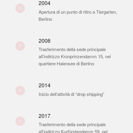
2004
Apertura di un punto di ritiro a Tiergarten,
Berlino
2008
Trasferimento della sede principale
all’indirizzo Kronprinzendamm 15, nel
quartiere Halensee di Berlino
2014
Inizio dell’attività di “drop shipping”
2017
Trasferimento della sede principale
all’indirizzo Kurfürstendamm 59, nel