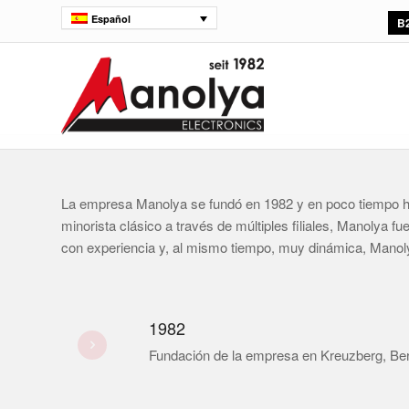
Español
B
La empresa Manolya se fundó en 1982 y en poco tiempo h
minorista clásico a través de múltiples filiales, Manolya
con experiencia y, al mismo tiempo, muy dinámica, Manoly
1982
Fundación de la empresa en Kreuzberg, Ber