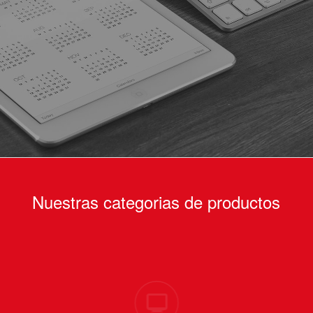
Área proveedores
Nuestras categorias de productos