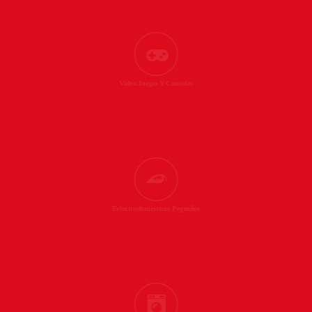
Video Juegos Y Consolas
Eelectrodomésticos Pequeños