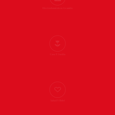
Electrodomésticos Grandes
Casa Y Jardín
Salud Y Bebé