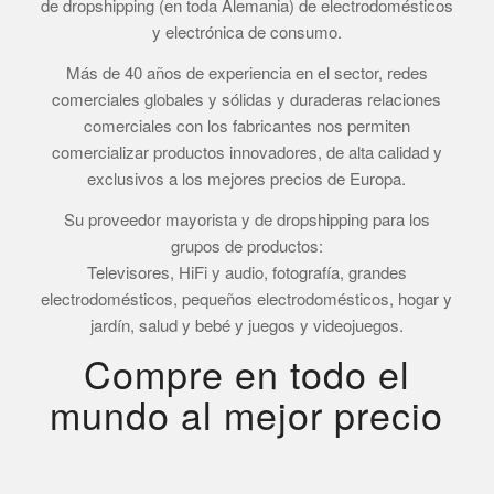
de dropshipping (en toda Alemania) de electrodomésticos
y electrónica de consumo.
Más de 40 años de experiencia en el sector, redes
comerciales globales y sólidas y duraderas relaciones
comerciales con los fabricantes nos permiten
comercializar productos innovadores, de alta calidad y
exclusivos a los mejores precios de Europa.
Su proveedor mayorista y de dropshipping para los
grupos de productos:
Televisores, HiFi y audio, fotografía, grandes
electrodomésticos, pequeños electrodomésticos, hogar y
jardín, salud y bebé y juegos y videojuegos.
Compre en todo el
mundo al mejor precio