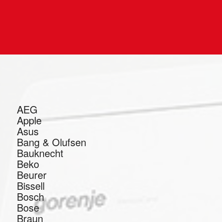
AEG
Apple
Asus
Bang & Olufsen
Bauknecht
Beko
Beurer
Bissell
Bosch
Bose
Braun